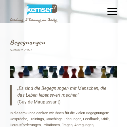
Begegnungen
GEDANKEN
,
ZITATE
„Es sind die Begegnungen mit Menschen, die
das Leben lebenswert machen“
(Guy de Maupassant)
In diesem Sinne danken wir Ihnen für die vielen Begegnungen:
Gespräche, Trainings, Coachings, Planungen, Feedback, Kritik,
Herausforderungen, Irritationen, Fragen, Anregungen,